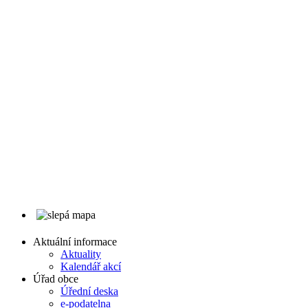
Aktuální informace
Aktuality
Kalendář akcí
Úřad obce
Úřední deska
e-podatelna