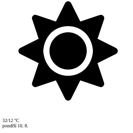
32/12 °C
pondělí
10. 8.