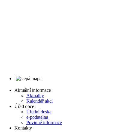
Aktuální informace
Aktuality
Kalendář akcí
Úřad obce
Úřední deska
e-podatelna
Povinné informace
Kontakty