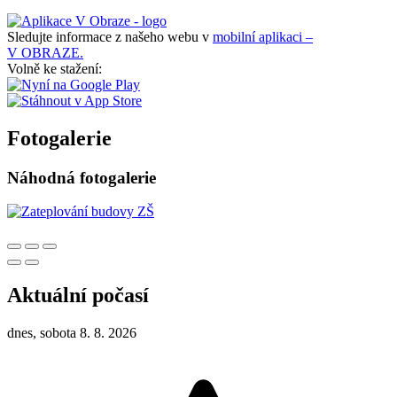
Sledujte informace z našeho webu v
mobilní aplikaci –
V OBRAZE.
Volně ke stažení:
Fotogalerie
Náhodná fotogalerie
Aktuální počasí
dnes, sobota 8. 8. 2026